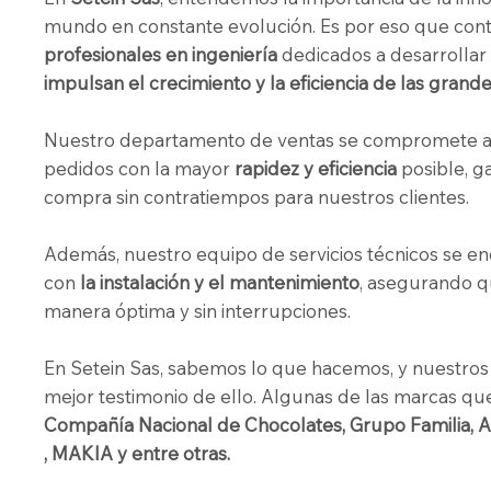
mundo en constante evolución. Es por eso que co
profesionales en ingeniería
dedicados a desarrollar
impulsan el crecimiento y la eficiencia de las gran
Nuestro departamento de ventas se compromete a 
pedidos con la mayor
rapidez y eficiencia
posible, g
compra sin contratiempos para nuestros clientes.
Además, nuestro equipo de servicios técnicos se en
con
la instalación y el mantenimiento
, asegurando q
manera óptima y sin interrupciones.
En Setein Sas, sabemos lo que hacemos, y nuestros c
mejor testimonio de ello. Algunas de las marcas que
Compañía Nacional de Chocolates
, Grupo Familia,
, MAKIA y entre otras.