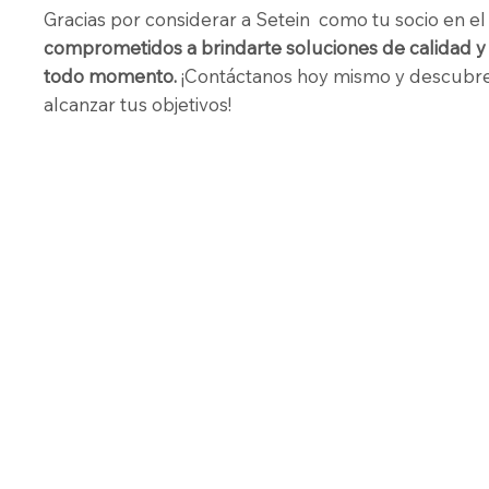
Gracias por considerar a Setein como tu socio en 
comprometidos a brindarte soluciones de calidad y 
todo momento.
¡Contáctanos hoy mismo y descubr
alcanzar tus objetivos!