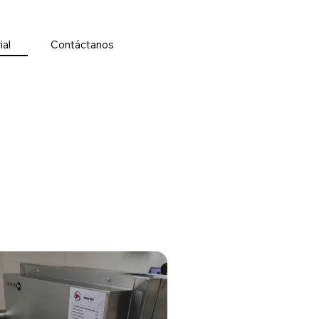
ial
Contáctanos