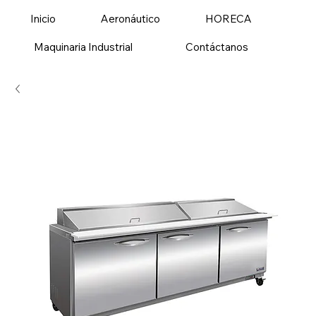
Inicio
Aeronáutico
HORECA
Maquinaria Industrial
Contáctanos