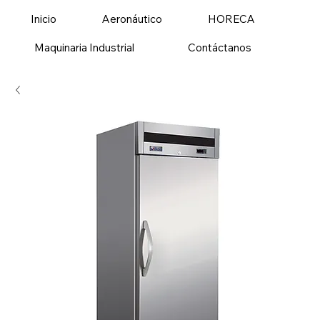
Inicio
Aeronáutico
HORECA
Maquinaria Industrial
Contáctanos