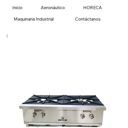
Inicio
Aeronáutico
HORECA
Maquinaria Industrial
Contáctanos