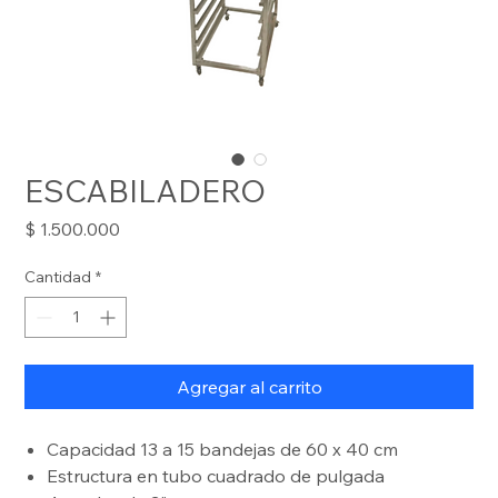
ESCABILADERO
Precio
$ 1.500.000
Cantidad
*
Agregar al carrito
Capacidad 13 a 15 bandejas de 60 x 40 cm
Estructura en tubo cuadrado de pulgada