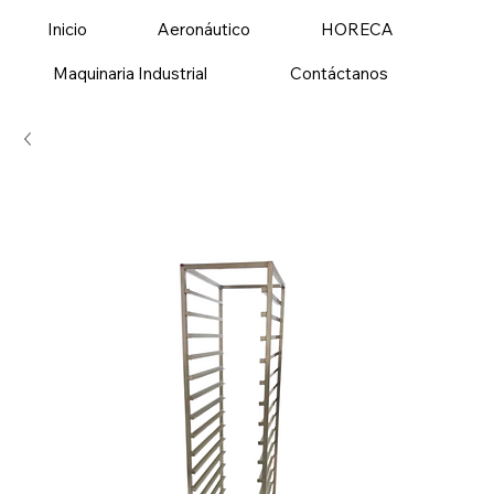
Inicio
Aeronáutico
HORECA
Maquinaria Industrial
Contáctanos